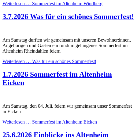
Weiterlesen …
Sommerfest im Altenheim Windberg
3.7.2026
Was für ein schönes Sommerfest!
Am Samstag durften wir gemeinsam mit unseren Bewohner:innen,
Angehörigen und Gästen ein rundum gelungenes Sommerfest im
Altenheim Rheindahlen feiern
Weiterlesen …
Was für ein schönes Sommerfest!
1.7.2026
Sommerfest im Altenheim
Eicken
Am Samstag, den 04. Juli, feiern wir gemeinsam unser Sommerfest
in Eicken
Weiterlesen …
Sommerfest im Altenheim Eicken
25.6.2026
Einblicke ins Altenheim