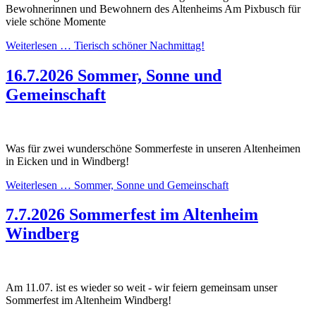
Bewohnerinnen und Bewohnern des Altenheims Am Pixbusch für
viele schöne Momente
Weiterlesen …
Tierisch schöner Nachmittag!
16.7.2026
Sommer, Sonne und
Gemeinschaft
Was für zwei wunderschöne Sommerfeste in unseren Altenheimen
in Eicken und in Windberg!
Weiterlesen …
Sommer, Sonne und Gemeinschaft
7.7.2026
Sommerfest im Altenheim
Windberg
Am 11.07. ist es wieder so weit - wir feiern gemeinsam unser
Sommerfest im Altenheim Windberg!