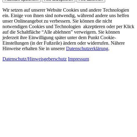
Wir setzen auf unserer Website Cookies und andere Technologien
ein. Einige von ihnen sind notwendig, während andere uns helfen
unser Onlineangebot zu verbessern. Sie können die nicht
notwendigen Cookies und Technologien akzeptieren oder per Klick
auf die Schaltfläche “Alle ablehnen” verweigern. Sie können
jederzeit ihre Einwilligung später unter dem Punkt Cookie-
Einstellungen (in der Fußzeile) ändern oder widerrufen. Nähere
Hinweise erhalten Sie in unserer
Datenschutzerklärung
.
Datenschutz/Hinweisgeberschutz
Impressum