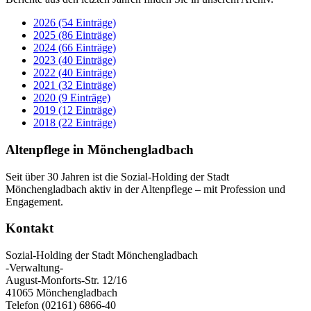
2026 (54 Einträge)
2025 (86 Einträge)
2024 (66 Einträge)
2023 (40 Einträge)
2022 (40 Einträge)
2021 (32 Einträge)
2020 (9 Einträge)
2019 (12 Einträge)
2018 (22 Einträge)
Altenpflege in Mönchengladbach
Seit über 30 Jahren ist die Sozial-Holding der Stadt
Mönchengladbach aktiv in der Altenpflege – mit Profession und
Engagement.
Kontakt
Sozial-Holding der Stadt Mönchengladbach
-Verwaltung-
August-Monforts-Str. 12/16
41065 Mönchengladbach
Telefon (02161) 6866-40