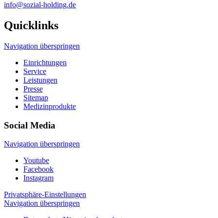
info@sozial-holding.de
Quicklinks
Navigation überspringen
Einrichtungen
Service
Leistungen
Presse
Sitemap
Medizinprodukte
Social Media
Navigation überspringen
Youtube
Facebook
Instagram
Privatsphäre-Einstellungen
Navigation überspringen