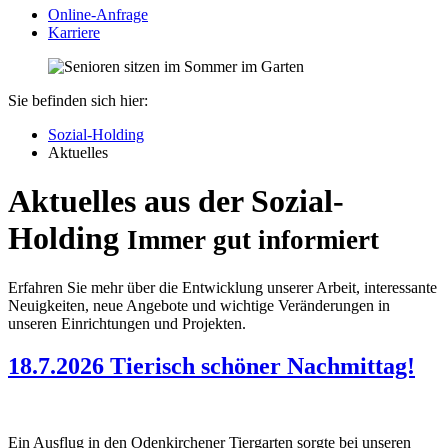
Online-Anfrage
Karriere
Sie befinden sich hier:
Sozial-Holding
Aktuelles
Aktuelles aus der Sozial-
Holding
Immer gut informiert
Erfahren Sie mehr über die Entwicklung unserer Arbeit, interessante
Neuigkeiten, neue Angebote und wichtige Veränderungen in
unseren Einrichtungen und Projekten.
18.7.2026
Tierisch schöner Nachmittag!
Ein Ausflug in den Odenkirchener Tiergarten sorgte bei unseren