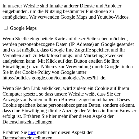
In unserer Website sind Inhalte anderer Dienste und Anbieter
eingebunden, um die Nutzung bestimmter Funktionen zu
ermöglichen. Wir verwenden Google Maps und Youtube-Videos.
Google Maps
Wenn Sie die eingebettete Karte auf dieser Seite sehen möchten,
werden personenbezogene Daten (IP-Adresse) an Google gesendet
und es ist möglich, dass Google Ihre Zugriffe speichert und Ihr
Verhalten auch zu Marktforschungs- und Marketing-Zwecken
analysieren kann. Mit Klick auf den Button erteilen Sie Ihre
Einwilligung dazu. Näheres zur Verwendung durch Google finden
Sie in der Cookie-Policy von Google unter
https://policies.google.com/technologies/types?hl=de.
Wenn Sie den Link anklicken, wird zudem ein Cookie auf Ihrem
Computer gesetzt, so dass unsere Website weiß, dass Sie der
Anzeige von Karten in Ihrem Browser zugestimmt haben. Dieses
Cookie speichert keine personenbezogenen Daten, sondern erkennt,
dass eine Einwilligung für die Anzeige der Videos in Ihrem Browser
erfolgt ist. Erfahren Sie hier mehr über diesen Aspekt der
Datenschutzeinstellungen.
Erfahren Sie
hier
mehr über diesen Aspekt der
Datenschutzeinstellungen.