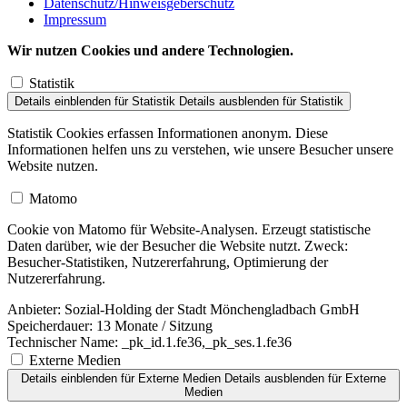
Datenschutz/Hinweisgeberschutz
Impressum
Wir nutzen Cookies und andere Technologien.
Statistik
Details einblenden
für Statistik
Details ausblenden
für Statistik
Statistik Cookies erfassen Informationen anonym. Diese
Informationen helfen uns zu verstehen, wie unsere Besucher unsere
Website nutzen.
Matomo
Cookie von Matomo für Website-Analysen. Erzeugt statistische
Daten darüber, wie der Besucher die Website nutzt. Zweck:
Besucher-Statistiken, Nutzererfahrung, Optimierung der
Nutzererfahrung.
Anbieter:
Sozial-Holding der Stadt Mönchengladbach GmbH
Speicherdauer:
13 Monate / Sitzung
Technischer Name:
_pk_id.1.fe36,_pk_ses.1.fe36
Externe Medien
Details einblenden
für Externe Medien
Details ausblenden
für Externe
Medien