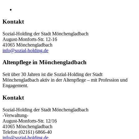
Kontakt
Sozial-Holding der Stadt Mönchengladbach
August-Monforts-Str. 12-16
41065 Mönchengladbach
info@sozial-holding.de
Altenpflege in Mönchengladbach
Seit über 30 Jahren ist die Sozial-Holding der Stadt
Mönchengladbach aktiv in der Altenpflege – mit Profession und
Engagement.
Kontakt
Sozial-Holding der Stadt Mönchengladbach
-Verwaltung-
August-Monforts-Str. 12/16
41065 Mönchengladbach
Telefon (02161) 6866-40
info@sozial-holding.de