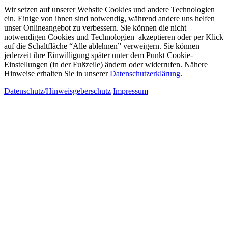
Wir setzen auf unserer Website Cookies und andere Technologien
ein. Einige von ihnen sind notwendig, während andere uns helfen
unser Onlineangebot zu verbessern. Sie können die nicht
notwendigen Cookies und Technologien akzeptieren oder per Klick
auf die Schaltfläche “Alle ablehnen” verweigern. Sie können
jederzeit ihre Einwilligung später unter dem Punkt Cookie-
Einstellungen (in der Fußzeile) ändern oder widerrufen. Nähere
Hinweise erhalten Sie in unserer
Datenschutzerklärung
.
Datenschutz/Hinweisgeberschutz
Impressum