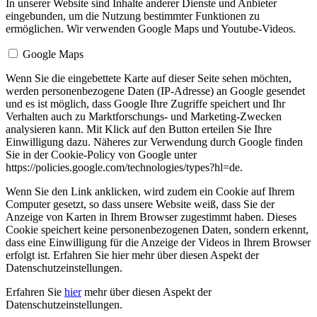
In unserer Website sind Inhalte anderer Dienste und Anbieter
eingebunden, um die Nutzung bestimmter Funktionen zu
ermöglichen. Wir verwenden Google Maps und Youtube-Videos.
Google Maps
Wenn Sie die eingebettete Karte auf dieser Seite sehen möchten,
werden personenbezogene Daten (IP-Adresse) an Google gesendet
und es ist möglich, dass Google Ihre Zugriffe speichert und Ihr
Verhalten auch zu Marktforschungs- und Marketing-Zwecken
analysieren kann. Mit Klick auf den Button erteilen Sie Ihre
Einwilligung dazu. Näheres zur Verwendung durch Google finden
Sie in der Cookie-Policy von Google unter
https://policies.google.com/technologies/types?hl=de.
Wenn Sie den Link anklicken, wird zudem ein Cookie auf Ihrem
Computer gesetzt, so dass unsere Website weiß, dass Sie der
Anzeige von Karten in Ihrem Browser zugestimmt haben. Dieses
Cookie speichert keine personenbezogenen Daten, sondern erkennt,
dass eine Einwilligung für die Anzeige der Videos in Ihrem Browser
erfolgt ist. Erfahren Sie hier mehr über diesen Aspekt der
Datenschutzeinstellungen.
Erfahren Sie
hier
mehr über diesen Aspekt der
Datenschutzeinstellungen.