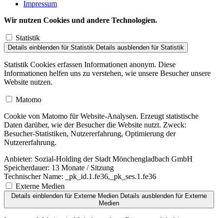
Impressum
Wir nutzen Cookies und andere Technologien.
Statistik
Details einblenden
für Statistik
Details ausblenden
für Statistik
Statistik Cookies erfassen Informationen anonym. Diese
Informationen helfen uns zu verstehen, wie unsere Besucher unsere
Website nutzen.
Matomo
Cookie von Matomo für Website-Analysen. Erzeugt statistische
Daten darüber, wie der Besucher die Website nutzt. Zweck:
Besucher-Statistiken, Nutzererfahrung, Optimierung der
Nutzererfahrung.
Anbieter:
Sozial-Holding der Stadt Mönchengladbach GmbH
Speicherdauer:
13 Monate / Sitzung
Technischer Name:
_pk_id.1.fe36,_pk_ses.1.fe36
Externe Medien
Details einblenden
für Externe Medien
Details ausblenden
für Externe
Medien