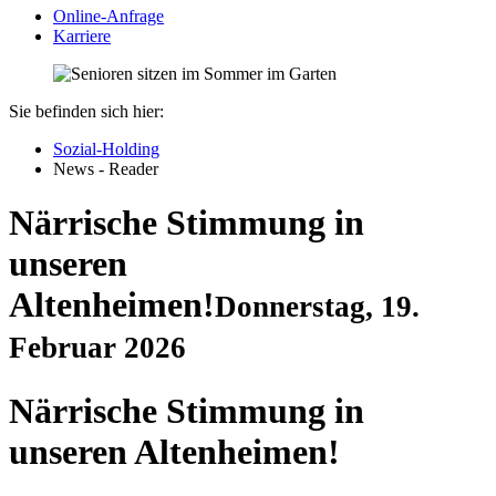
Online-Anfrage
Karriere
Sie befinden sich hier:
Sozial-Holding
News - Reader
Närrische Stimmung in
unseren
Altenheimen!
Donnerstag, 19.
Februar 2026
Närrische Stimmung in
unseren Altenheimen!