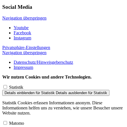
Social Media
Navigation überspringen
Youtube
Facebook
Instagram
Privatsphäre-Einstellungen
Navigation überspringen
Datenschutz/Hinweisgeberschutz
Impressum
Wir nutzen Cookies und andere Technologien.
Statistik
Details einblenden
für Statistik
Details ausblenden
für Statistik
Statistik Cookies erfassen Informationen anonym. Diese
Informationen helfen uns zu verstehen, wie unsere Besucher unsere
Website nutzen.
Matomo