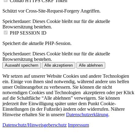
Contao HTTPS CSRF Token
Schützt vor Cross-Site-Request-Forgery Angriffen.
Speicherdauer:
Dieses Cookie bleibt nur für die aktuelle
Browsersitzung bestehen.
PHP SESSION ID
Speichert die aktuelle PHP-Session.
Speicherdauer:
Dieses Cookie bleibt nur für die aktuelle
Browsersitzung bestehen.
Auswahl speichern
Alle akzeptieren
Alle ablehnen
Wir setzen auf unserer Website Cookies und andere Technologien
ein. Einige von ihnen sind notwendig, während andere uns helfen
unser Onlineangebot zu verbessern. Sie können die nicht
notwendigen Cookies und Technologien akzeptieren oder per Klick
auf die Schaltfläche “Alle ablehnen” verweigern. Sie können
jederzeit ihre Einwilligung später unter dem Punkt Cookie-
Einstellungen (in der Fußzeile) ändern oder widerrufen. Nähere
Hinweise erhalten Sie in unserer
Datenschutzerklärung
.
Datenschutz/Hinweisgeberschutz
Impressum