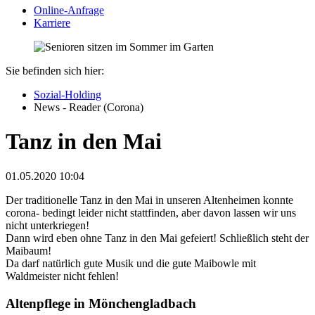
Online-Anfrage
Karriere
Sie befinden sich hier:
Sozial-Holding
News - Reader (Corona)
Tanz in den Mai
01.05.2020 10:04
Der traditionelle Tanz in den Mai in unseren Altenheimen konnte
corona- bedingt leider nicht stattfinden, aber davon lassen wir uns
nicht unterkriegen!
Dann wird eben ohne Tanz in den Mai gefeiert! Schließlich steht der
Maibaum!
Da darf natürlich gute Musik und die gute Maibowle mit
Waldmeister nicht fehlen!
Altenpflege in Mönchengladbach