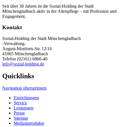
Seit über 30 Jahren ist die Sozial-Holding der Stadt
Mönchengladbach aktiv in der Altenpflege – mit Profession und
Engagement.
Kontakt
Sozial-Holding der Stadt Mönchengladbach
-Verwaltung-
August-Monforts-Str. 12/16
41065 Mönchengladbach
Telefon (02161) 6866-40
info@sozial-holding.de
Quicklinks
Navigation überspringen
Einrichtungen
Service
Leistungen
Presse
Sitemap
Medizinprodukte